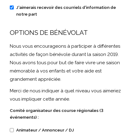
J'aimerais recevoir des courriels d'information de
notre part
OPTIONS DE BÉNÉVOLAT
Nous vous encourageons à participer à différentes
activités de façon bénévole durant la saison 2019.
Nous avons tous pour but de faire vivre une saison
mémorable à vos enfants et votre aide est
grandement appréciée.
Merci de nous indiquer à quel niveau vous aimeriez
vous impliquer cette année.
Comité organisateur des course régionales (3
événements) :
Animateur / Annonceur / DJ