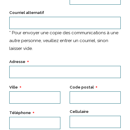
Courriel alternatif
* Pour envoyer une copie des communications à une
autre personne, veuillez entrer un courriel, sinon
laisser vide.
Adresse
Ville
Code postal
Cellulaire
Téléphone