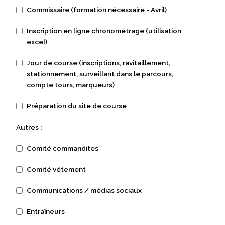
Commissaire (formation nécessaire - Avril)
Inscription en ligne chronométrage (utilisation
excel)
Jour de course (inscriptions, ravitaillement,
stationnement, surveillant dans le parcours,
compte tours, marqueurs)
Préparation du site de course
Autres :
Comité commandites
Comité vêtement
Communications / médias sociaux
Entraîneurs