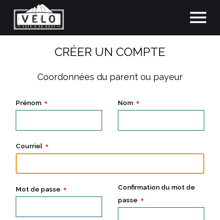
CRÉER UN COMPTE
Coordonnées du parent ou payeur
Prénom
Nom
Courriel
Confirmation du mot de
Mot de passe
passe