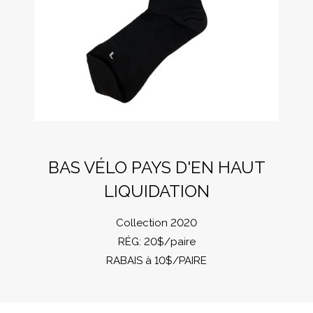
BAS VÉLO PAYS D'EN HAUT
LIQUIDATION
Collection 2020
RÉG: 20$/paire
RABAIS à 10$/PAIRE