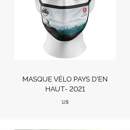
MASQUE VÉLO PAYS D'EN
HAUT- 2021
12$