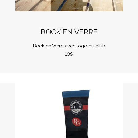
BOCK EN VERRE
Bock en Verre avec logo du club
10$