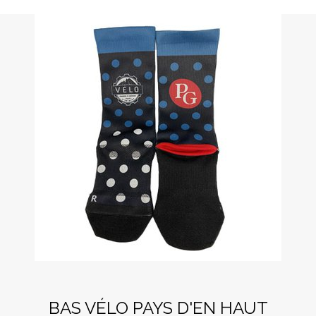
BAS VÉLO PAYS D'EN HAUT