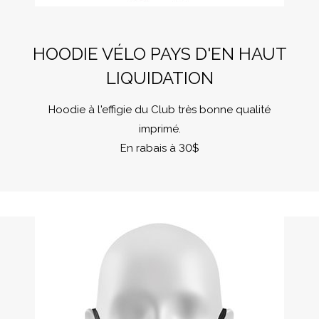
HOODIE VÉLO PAYS D'EN HAUT
LIQUIDATION
Hoodie à l'effigie du Club très bonne qualité
imprimé.
En rabais à 30$