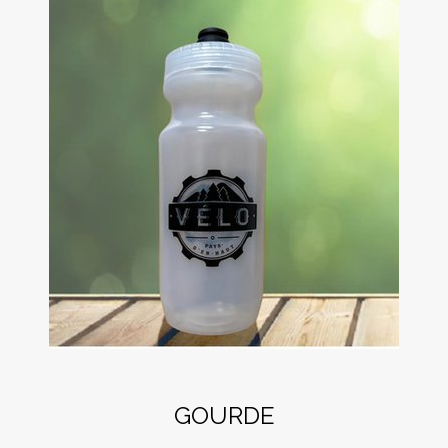
GOURDE