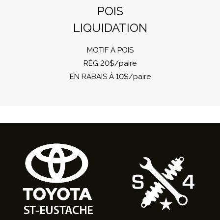
POIS
LIQUIDATION
MOTIF À POIS
RÉG 20$/paire
EN RABAIS À 10$/paire