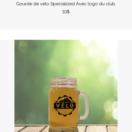
Gourde de vélo Specialized Avec logo du club.
10$