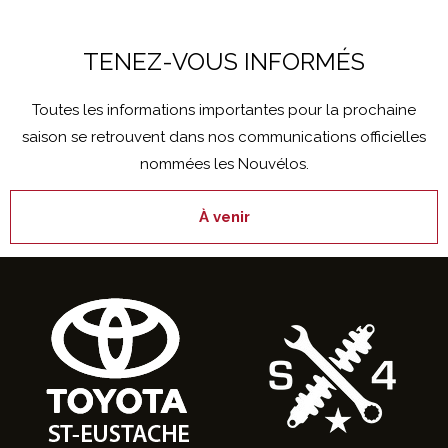
TENEZ-VOUS INFORMÉS
Toutes les informations importantes pour la prochaine
saison se retrouvent dans nos communications officielles
nommées les Nouvélos.
À venir